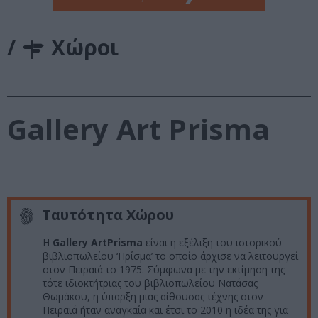
/
Χώροι
Gallery Art Prisma
Ταυτότητα Χώρου
Η
Gallery ArtPrisma
είναι η εξέλιξη του ιστορικού
βιβλιοπωλείου ‘Πρίσμα’ το οποίο άρχισε να λειτουργεί
στον Πειραιά το 1975. Σύμφωνα με την εκτίμηση της
τότε ιδιοκτήτριας του βιβλιοπωλείου Νατάσας
Θωμάκου, η ύπαρξη μιας αίθουσας τέχνης στον
Πειραιά ήταν αναγκαία και έτσι το 2010 η ιδέα της για