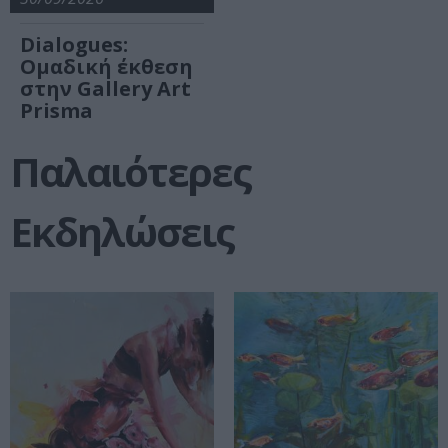
Dialogues:
Ομαδική έκθεση
στην Gallery Art
Prisma
Παλαιότερες
Εκδηλώσεις