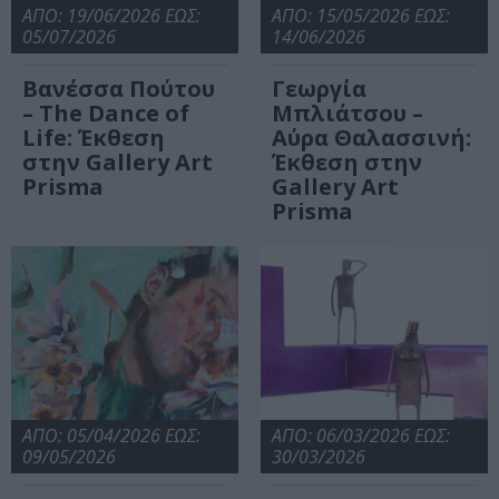
ΑΠΟ: 19/06/2026 ΕΩΣ:
ΑΠΟ: 15/05/2026 ΕΩΣ:
05/07/2026
14/06/2026
Βανέσσα Πούτου
Γεωργία
– The Dance of
Μπλιάτσου –
Life: Έκθεση
Αύρα Θαλασσινή:
στην Gallery Art
Έκθεση στην
Prisma
Gallery Art
Prisma
ΑΠΟ: 05/04/2026 ΕΩΣ:
ΑΠΟ: 06/03/2026 ΕΩΣ:
09/05/2026
30/03/2026