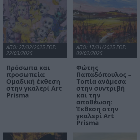
ΑΠΟ: 27/02/2025 ΕΩΣ:
ΑΠΟ: 17/01/2025 ΕΩΣ:
22/03/2025
09/02/2025
Πρόσωπα και
Φώτης
προσωπεία:
Παπαδόπουλος –
Ομαδική έκθεση
Τοπία ανάμεσα
στην γκαλερί Art
στην συντριβή
Prisma
και την
αποθέωση:
Έκθεση στην
γκαλερί Art
Prisma