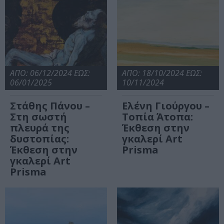
ΑΠΟ: 06/12/2024 ΕΩΣ:
ΑΠΟ: 18/10/2024 ΕΩΣ:
06/01/2025
10/11/2024
Στάθης Πάνου –
Ελένη Γιούργου –
Στη σωστή
Τοπία Άτοπα:
πλευρά της
Έκθεση στην
δυστοπίας:
γκαλερί Art
Έκθεση στην
Prisma
γκαλερί Art
Prisma