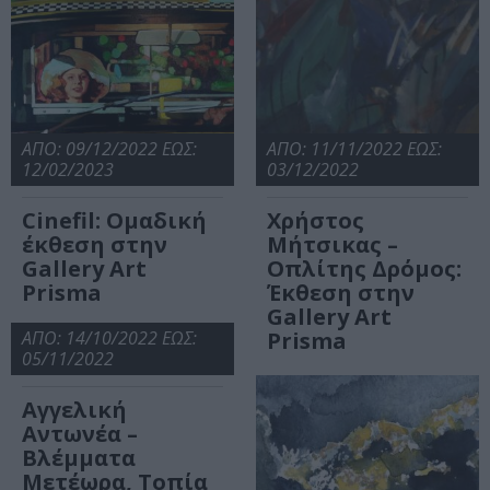
ΑΠΟ: 09/12/2022 ΕΩΣ:
ΑΠΟ: 11/11/2022 ΕΩΣ:
12/02/2023
03/12/2022
Cinefil: Ομαδική
Χρήστος
έκθεση στην
Μήτσικας –
Gallery Art
Οπλίτης Δρόμος:
Prisma
Έκθεση στην
Gallery Art
ΑΠΟ: 14/10/2022 ΕΩΣ:
Prisma
05/11/2022
Αγγελική
Αντωνέα –
Βλέμματα
Μετέωρα, Τοπία