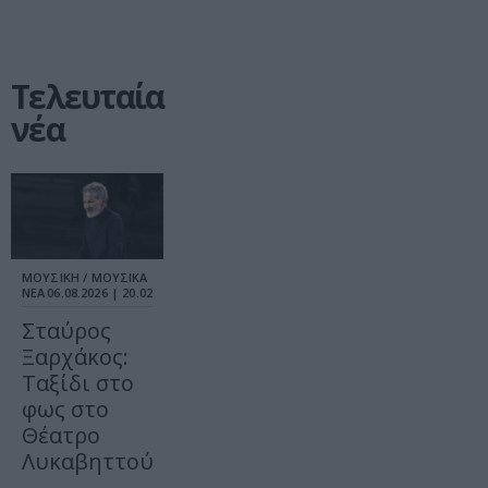
Τελευταία
νέα
ΜΟΥΣΙΚΗ / ΜΟΥΣΙΚΑ
ΝΕΑ
06.08.2026 | 20.02
Σταύρος
Ξαρχάκος:
Ταξίδι στο
φως στο
Θέατρο
Λυκαβηττού