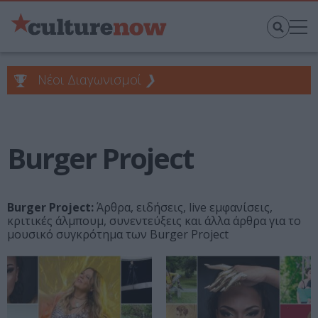
Νέοι Διαγωνισμοί
❯
Burger Project
Burger Project:
Άρθρα, ειδήσεις, live εμφανίσεις,
κριτικές άλμπουμ, συνεντεύξεις και άλλα άρθρα για το
μουσικό συγκρότημα των Burger Project