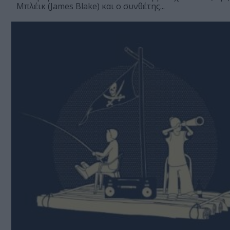
Μπλέικ (James Blake) και ο συνθέτης...