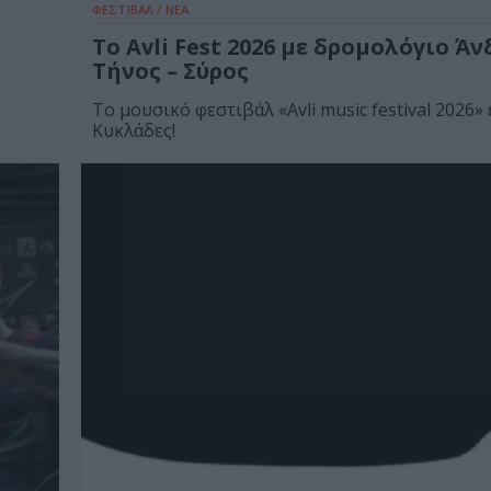
ΦΕΣΤΙΒΑΛ / ΝΕΑ
Το Avli Fest 2026 με δρομολόγιο Άν
Τήνος – Σύρος
Το μουσικό φεστιβάλ «Avli music festival 2026» 
Κυκλάδες!