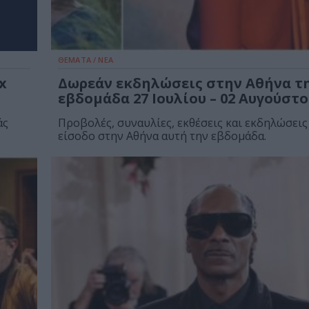
ΘΕΜΑΤΑ / ΝΕΑ
x
Δωρεάν εκδηλώσεις στην Αθήνα τ
εβδομάδα 27 Ιουλίου – 02 Αυγούστο
άς
Προβολές, συναυλίες, εκθέσεις και εκδηλώσεις
είσοδο στην Αθήνα αυτή την εβδομάδα.