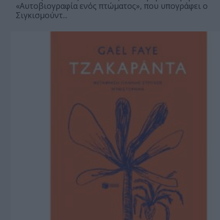
«Αυτοβιογραφία ενός πτώματος», που υπογράφει ο
Σιγκισμούντ...