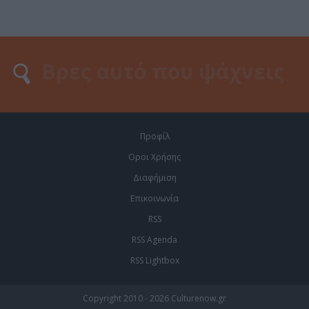
Προφίλ
Οροι Χρήσης
Διαφήμιση
Επικοινωνία
RSS
RSS Agenda
RSS Lightbox
Copyright 2010 - 2026 Culturenow.gr