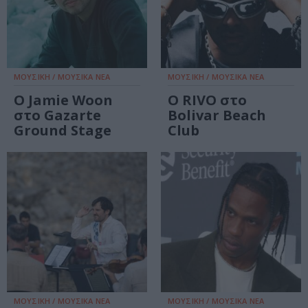
ΜΟΥΣΙΚΗ / ΜΟΥΣΙΚΑ ΝΕΑ
ΜΟΥΣΙΚΗ / ΜΟΥΣΙΚΑ ΝΕΑ
Ο Jamie Woon
Ο RIVO στο
στο Gazarte
Bolivar Beach
Ground Stage
Club
ΜΟΥΣΙΚΗ / ΜΟΥΣΙΚΑ ΝΕΑ
ΜΟΥΣΙΚΗ / ΜΟΥΣΙΚΑ ΝΕΑ