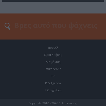
Προφίλ
Οροι Χρήσης
Διαφήμιση
Επικοινωνία
RSS
RSS Agenda
RSS Lightbox
Copyright 2010 - 2026 Culturenow.gr