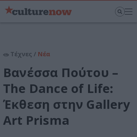
Τέχνες /
Νέα
Βανέσσα Πούτου –
The Dance of Life:
Έκθεση στην Gallery
Art Prisma