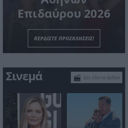
Επιδαύρου 2026
ΚΕΡΔΙΣΤΕ ΠΡΟΣΚΛΗΣΕΙΣ!
Σινεμά
Δες όλα τα άρθρα