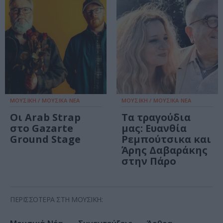
ΜΟΥΣΙΚΗ / ΜΟΥΣΙΚΑ ΝΕΑ
ΜΟΥΣΙΚΗ / ΜΟΥΣΙΚΑ ΝΕΑ
Οι Arab Strap
Τα τραγούδια
στο Gazarte
μας: Ευανθία
Ground Stage
Ρεμπούτσικα και
Άρης Δαβαράκης
στην Πάρο
ΠΕΡΙΣΣΟΤΕΡΑ ΣΤΗ ΜΟΥΣΙΚΗ: