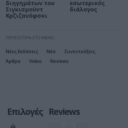
διηγημάτων του
εσωτερικός
Σιγκισμούντ
διάλογος
Κρζιζανόφσκι
ΠΕΡΙΣΣΟΤΕΡΑ ΣΤΟ ΒΙΒΛΙΟ:
Νέες Εκδόσεις
Νέα
Συνεντεύξεις
Άρθρα
Video
Reviews
Επιλογές
Reviews