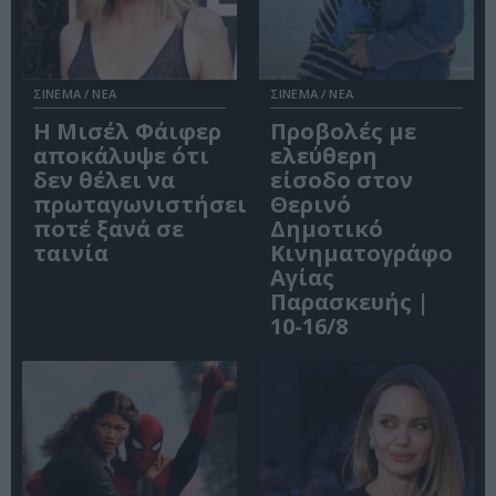
ΣΙΝΕΜΑ / ΝΕΑ
ΣΙΝΕΜΑ / ΝΕΑ
Η Μισέλ Φάιφερ
Προβολές με
αποκάλυψε ότι
ελεύθερη
δεν θέλει να
είσοδο στον
πρωταγωνιστήσει
Θερινό
ποτέ ξανά σε
Δημοτικό
ταινία
Κινηματογράφο
Αγίας
Παρασκευής |
10-16/8