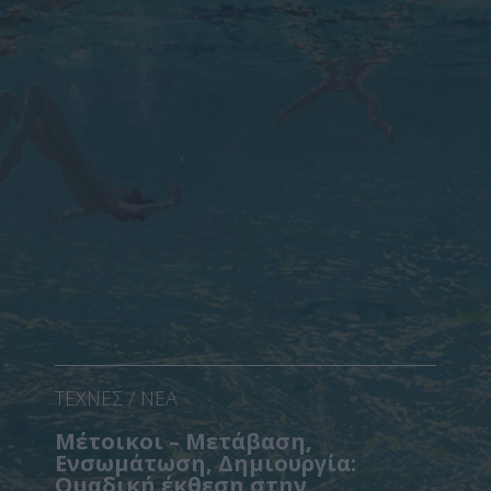
ΤΕΧΝΕΣ / ΝΕΑ
Μέτοικοι – Μετάβαση,
Ενσωμάτωση, Δημιουργία:
Ομαδική έκθεση στην