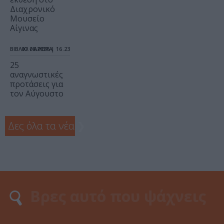
Διαχρονικό
Μουσείο
Αίγινας
ΒΙΒΛΙΟ / ΑΡΘΡΑ
07.08.2026 | 16.23
25
αναγνωστικές
προτάσεις για
τον Αύγουστο
Δες όλα τα νέα
❯