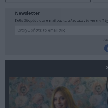
Newsletter
Κάθε βδομάδα στο e-mail σας τα τελευταία νέα για την Τέχ
Ακο