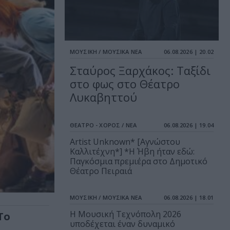
ΜΟΥΣΙΚΗ / ΜΟΥΣΙΚΑ ΝΕΑ
06.08.2026 | 20.02
Σταύρος Ξαρχάκος: Ταξίδι
στο φως στο Θέατρο
Λυκαβηττού
ΘΕΑΤΡΟ - ΧΟΡΟΣ / ΝΕΑ
06.08.2026 | 19.04
Artist Unknown* [Αγνώστου
Καλλιτέχνη*] *Η Ήβη ήταν εδώ:
Παγκόσμια πρεμιέρα στο Δημοτικό
Θέατρο Πειραιά
ΜΟΥΣΙΚΗ / ΜΟΥΣΙΚΑ ΝΕΑ
06.08.2026 | 18.01
Η Μουσική Τεχνόπολη 2026
Το
υποδέχεται έναν δυναμικό