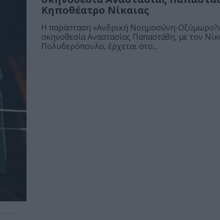
Κηποθέατρο Νίκαιας
Η παράσταση «Ανδρική Νοημοσύνη-Οξύμωρο?»
σκηνοθεσία Αναστασίας Παπαστάθη, με τον Νίκ
Πολυδερόπουλο, έρχεται στο...