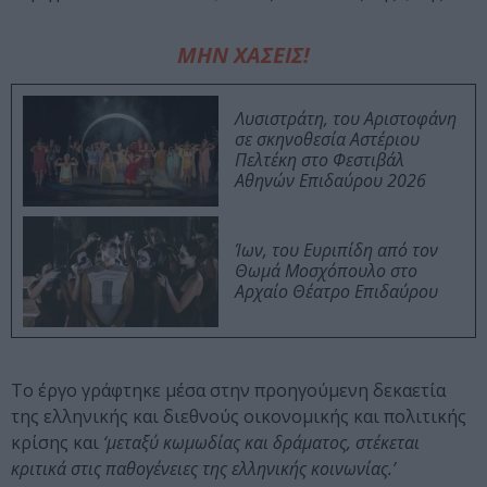
ΜΗΝ ΧΑΣΕΙΣ!
Λυσιστράτη, του Αριστοφάνη
σε σκηνοθεσία Αστέριου
Πελτέκη στο Φεστιβάλ
Αθηνών Επιδαύρου 2026
Ίων, του Ευριπίδη από τον
Θωμά Μοσχόπουλο στο
Αρχαίο Θέατρο Επιδαύρου
Το έργο γράφτηκε μέσα στην προηγούμενη δεκαετία
της ελληνικής και διεθνούς οικονομικής και πολιτικής
κρίσης και
‘μεταξύ κωμωδίας και δράματος, στέκεται
κριτικά στις παθογένειες της ελληνικής κοινωνίας.’