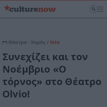
Θέατρο - Χορός /
Νέα
Συνεχίζει και τον
Νοέμβριο «Ο
τόρνος» στο Θέατρο
Olvio!