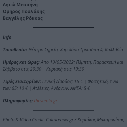
Λητώ Μεσσήνη
Ομηρος Πουλάκης
Βαγγέλης Ρόκκος
Info
Τοποθεσία:
Θέατρο Σημείο, Χαριλάου Τρικούπη 4, Καλλιθέα
Ημέρες και ώρες:
Από 19/05/2022: Πέμπτη, Παρασκευή και
Σάββατο στις 20:30 | Κυριακή στις 19:30
Τιμές εισιτηρίων:
Γενική είσοδος: 15 € | Φοιτητικό, Άνω
των 65: 10 € | Ατέλειες, Ανέργων, ΑΜΕΑ: 5 €
Πληροφορίες:
thesemio.gr
Photo & Video Credit: Culturenow.gr / Κυριάκος Μακαρονίδης