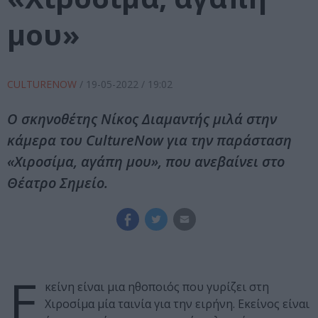
μου»
CULTURENOW
/
19-05-2022
/ 19:02
Ο σκηνοθέτης Νίκος Διαμαντής μιλά στην
κάμερα του CultureNow για την παράσταση
«Χιροσίμα, αγάπη μου», που ανεβαίνει στο
Θέατρο Σημείο.
Ε
κείνη είναι μια ηθοποιός που γυρίζει στη
Χιροσίμα μία ταινία για την ειρήνη. Εκείνος είναι