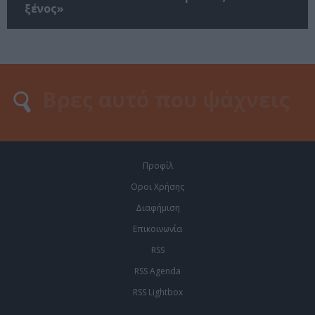
ξένος»
Προφίλ
Οροι Χρήσης
Διαφήμιση
Επικοινωνία
RSS
RSS Agenda
RSS Lightbox