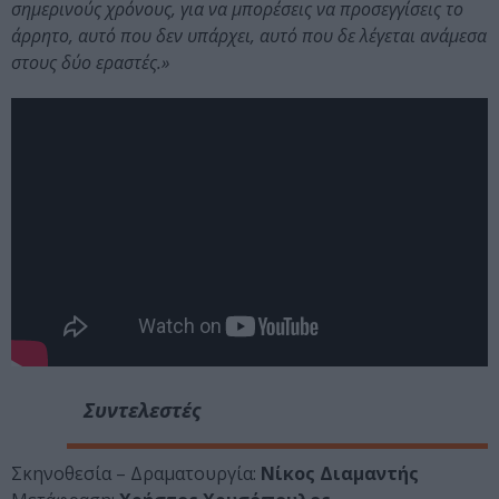
σημερινούς χρόνους, για να μπορέσεις να προσεγγίσεις το
άρρητο, αυτό που δεν υπάρχει, αυτό που δε λέγεται ανάμεσα
στους δύο εραστές.»
Συντελεστές
Σκηνοθεσία – Δραματουργία:
Νίκος Διαμαντής