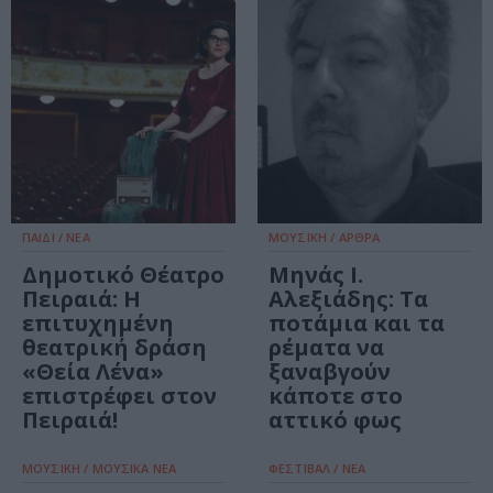
ΠΑΙΔΙ / ΝΕΑ
ΜΟΥΣΙΚΗ / ΑΡΘΡΑ
Δημοτικό Θέατρο
Mηνάς Ι.
Πειραιά: Η
Αλεξιάδης: Τα
επιτυχημένη
ποτάμια και τα
θεατρική δράση
ρέματα να
«Θεία Λένα»
ξαναβγούν
επιστρέφει στον
κάποτε στο
Πειραιά!
αττικό φως
ΜΟΥΣΙΚΗ / ΜΟΥΣΙΚΑ ΝΕΑ
ΦΕΣΤΙΒΑΛ / ΝΕΑ