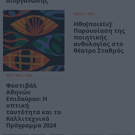
διοργάνωσης
ΒΙΒΛΙΟ / ΝΕΑ
Ηθο[ποιείν]:
Παρουσίαση της
ποιητικής
ανθολογίας στο
θέατρο Σταθμός
ΦΕΣΤΙΒΑΛ / ΝΕΑ
Φεστιβάλ
Αθηνών
Επιδαύρου: Η
οπτική
ταυτότητα και το
Καλλιτεχνικό
Πρόγραμμα 2024