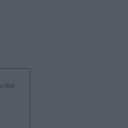
ου 2026