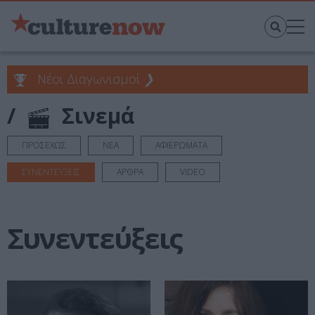
Νέοι Διαγωνισμοί
❯
/
Σινεμά
ΠΡΟΣΕΧΩΣ
ΝΕΑ
ΑΦΙΕΡΩΜΑΤΑ
ΣΥΝΕΝΤΕΥΞΕΙΣ
ΑΡΘΡΑ
VIDEO
Συνεντεύξεις