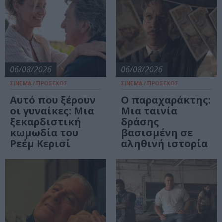
06/08/2026
06/08/2026
ΣΙΝΕΜΑ / ΠΡΟΣΕΧΩΣ
ΣΙΝΕΜΑ / ΠΡΟΣΕΧΩΣ
Αυτό που ξέρουν
Ο παραχαράκτης:
οι γυναίκες: Μια
Μια ταινία
ξεκαρδιστική
δράσης
κωμωδία του
βασισμένη σε
Ρεέμ Κερισί
αληθινή ιστορία