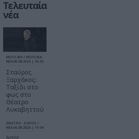
Τελευταία
νέα
ΜΟΥΣΙΚΗ / ΜΟΥΣΙΚΑ
ΝΕΑ
06.08.2026 | 20.02
Σταύρος
Ξαρχάκος:
Ταξίδι στο
φως στο
Θέατρο
Λυκαβηττού
ΘΕΑΤΡΟ - ΧΟΡΟΣ /
ΝΕΑ
06.08.2026 | 19.04
Artist