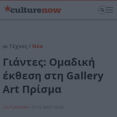
Τέχνες /
Νέα
Γιάντες: Ομαδική
έκθεση στη Gallery
Art Πρίσμα
CULTURENOW
/
11-12-2019
/ 16:35