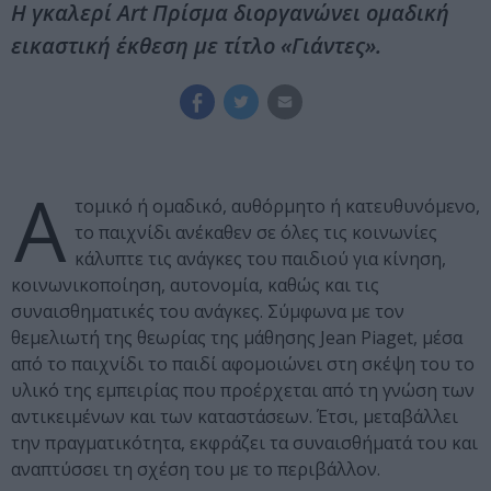
Η γκαλερί Art Πρίσμα διοργανώνει ομαδική
εικαστική έκθεση με τίτλο «Γιάντες».
Α
τομικό ή ομαδικό, αυθόρμητο ή κατευθυνόμενο,
το παιχνίδι ανέκαθεν σε όλες τις κοινωνίες
κάλυπτε τις ανάγκες του παιδιού για κίνηση,
κοινωνικοποίηση, αυτονομία, καθώς και τις
συναισθηματικές του ανάγκες. Σύμφωνα με τον
θεμελιωτή της θεωρίας της μάθησης Jean Piaget, μέσα
από το παιχνίδι το παιδί αφομοιώνει στη σκέψη του το
υλικό της εμπειρίας που προέρχεται από τη γνώση των
αντικειμένων και των καταστάσεων. Έτσι, μεταβάλλει
την πραγματικότητα, εκφράζει τα συναισθήματά του και
αναπτύσσει τη σχέση του με το περιβάλλον.