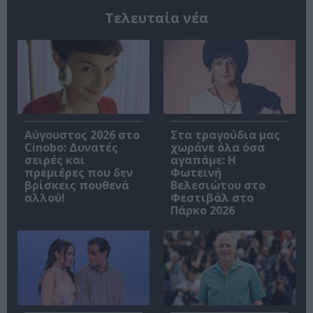
Τελευταία νέα
Αύγουστος 2026 στο
Στα τραγούδια μας
Cinobo: Δυνατές
χωράνε όλα όσα
σειρές και
αγαπάμε: Η
πρεμιέρες που δεν
Φωτεινή
βρίσκεις πουθενά
Βελεσιώτου στο
αλλού!
Φεστιβάλ στο
Πάρκο 2026