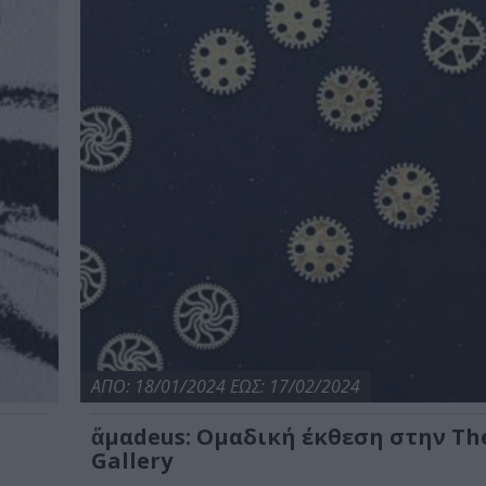
ΑΠΟ: 18/01/2024 ΕΩΣ: 17/02/2024
ο
ἅμαdeus: Ομαδική έκθεση στην Th
Gallery