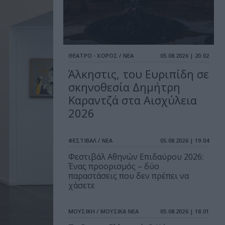
ΘΕΑΤΡΟ - ΧΟΡΟΣ / ΝΕΑ
05.08.2026 | 20.02
Άλκηστις, του Ευριπίδη σε
σκηνοθεσία Δημήτρη
Καραντζά στα Αισχύλεια
2026
ΦΕΣΤΙΒΑΛ / ΝΕΑ
05.08.2026 | 19.04
Φεστιβάλ Αθηνών Επιδαύρου 2026:
Ένας προορισμός – δύο
παραστάσεις που δεν πρέπει να
χάσετε
ΜΟΥΣΙΚΗ / ΜΟΥΣΙΚΑ ΝΕΑ
05.08.2026 | 18.01