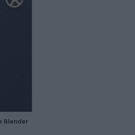
e Blender