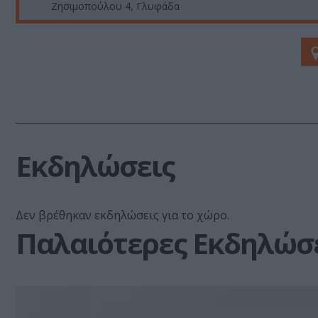
Ζησιμοπούλου 4, Γλυφάδα
Εκδηλώσεις
Δεν βρέθηκαν εκδηλώσεις για το χώρο.
Παλαιότερες Εκδηλώσ