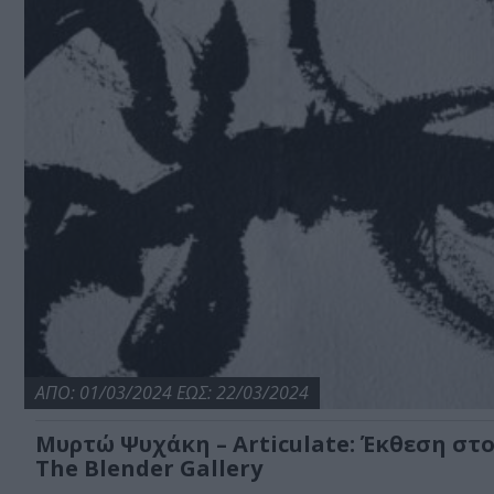
ΑΠΟ: 01/03/2024 ΕΩΣ: 22/03/2024
Μυρτώ Ψυχάκη – Articulate: Έκθεση στ
The Blender Gallery