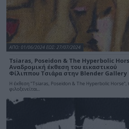
ΑΠΟ: 01/06/2024 ΕΩΣ: 27/07/2024
Tsiaras, Poseidon & The Hyperbolic Hors
Αναδρομική έκθεση του εικαστικού
Φίλιππου Τσιάρα στην Blender Gallery
Η έκθεση "Tsiaras, Poseidon & The Hyperbolic Horse",
φιλοξενείται...