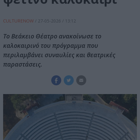
CULTURENOW
/
27-05-2026
/ 13:12
Το Βεάκειο Θέατρο ανακοίνωσε το
καλοκαιρινό του πρόγραμμα που
περιλαμβάνει συναυλίες και θεατρικές
παραστάσεις.