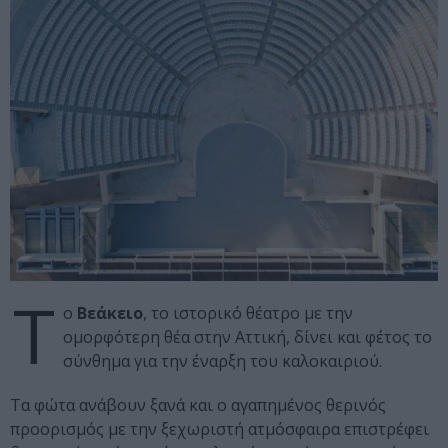
Τ
ο
Βεάκειο
, το ιστορικό θέατρο με την
ομορφότερη θέα στην Αττική, δίνει και φέτος το
σύνθημα για την έναρξη του καλοκαιριού.
Τα φώτα ανάβουν ξανά και ο αγαπημένος θερινός
προορισμός με την ξεχωριστή ατμόσφαιρα επιστρέφει