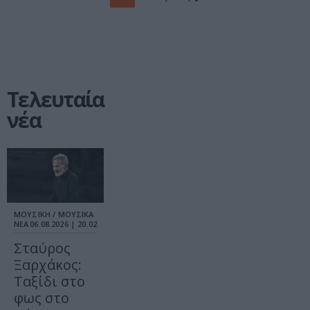
Τελευταία
νέα
ΜΟΥΣΙΚΗ / ΜΟΥΣΙΚΑ
ΝΕΑ
06.08.2026 | 20.02
Σταύρος
Ξαρχάκος:
Ταξίδι στο
φως στο