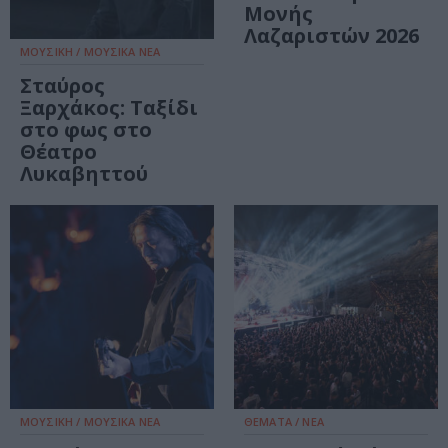
Μονής
Λαζαριστών 2026
ΜΟΥΣΙΚΗ / ΜΟΥΣΙΚΑ ΝΕΑ
Σταύρος
Ξαρχάκος: Ταξίδι
στο φως στο
Θέατρο
Λυκαβηττού
ΜΟΥΣΙΚΗ / ΜΟΥΣΙΚΑ ΝΕΑ
ΘΕΜΑΤΑ / ΝΕΑ