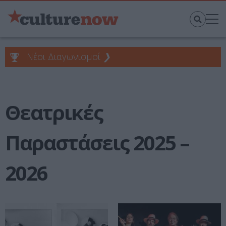
Νέοι Διαγωνισμοί
❯
Θεατρικές
Παραστάσεις 2025 –
2026