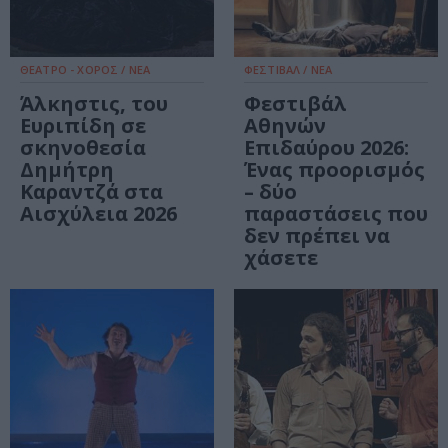
ΘΕΑΤΡΟ - ΧΟΡΟΣ / ΝΕΑ
ΦΕΣΤΙΒΑΛ / ΝΕΑ
Άλκηστις, του
Φεστιβάλ
Ευριπίδη σε
Αθηνών
σκηνοθεσία
Επιδαύρου 2026:
Δημήτρη
Ένας προορισμός
Καραντζά στα
– δύο
Αισχύλεια 2026
παραστάσεις που
δεν πρέπει να
χάσετε