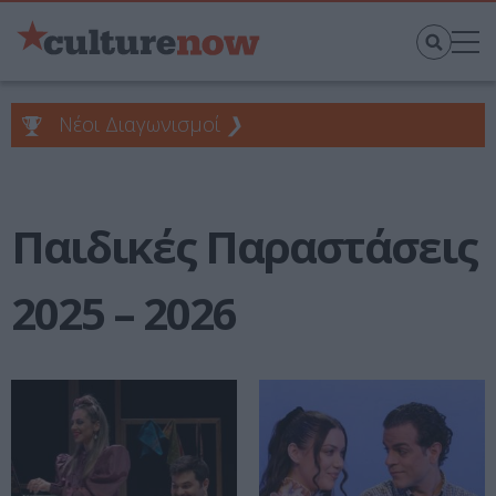
Νέοι Διαγωνισμοί
❯
Παιδικές Παραστάσεις
2025 – 2026