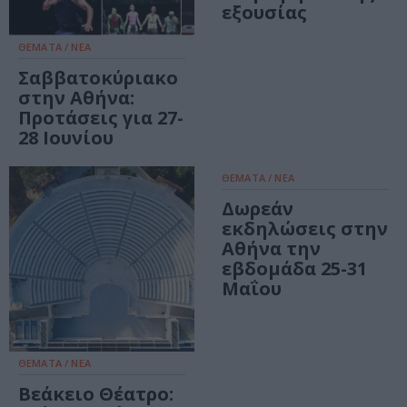
εξουσίας
ΘΕΜΑΤΑ / ΝΕΑ
Σαββατοκύριακο
στην Αθήνα:
Προτάσεις για 27-
28 Ιουνίου
ΘΕΜΑΤΑ / ΝΕΑ
Δωρεάν
εκδηλώσεις στην
Αθήνα την
εβδομάδα 25-31
Μαΐου
ΘΕΜΑΤΑ / ΝΕΑ
Βεάκειο Θέατρο: