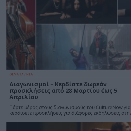
ΘΕΜΑΤΑ / ΝΕΑ
Διαγωνισμοί – Κερδίστε δωρεάν
προσκλήσεις από 28 Μαρτίου έως 5
Απριλίου
Πάρτε μέρος στους διαγωνισμούς του CultureNow για
κερδίσετε προσκλήσεις για διάφορες εκδηλώσεις στην.