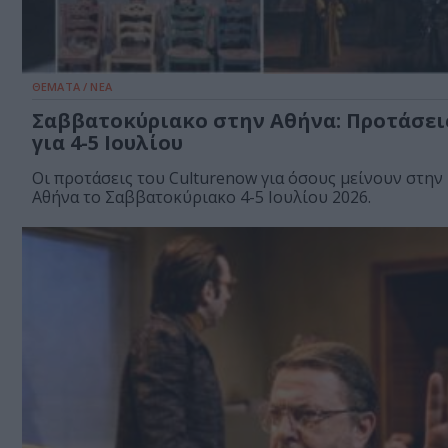
ΘΕΜΑΤΑ / ΝΕΑ
Σαββατοκύριακο στην Αθήνα: Προτάσει
για 4-5 Ιουλίου
Οι προτάσεις του Culturenow για όσους μείνουν στην
Αθήνα το Σαββατοκύριακο 4-5 Ιουλίου 2026.