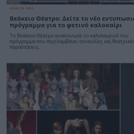
ΘΕΜΑΤΑ / ΝΕΑ
Βεάκειο Θέατρο: Δείτε το νέο εντυπωσ
πρόγραμμα για το φετινό καλοκαίρι
Το Βεάκειο Θέατρο ανακοίνωσε το καλοκαιρινό του
πρόγραμμα που περιλαμβάνει συναυλίες και θεατρικέ
παραστάσεις.