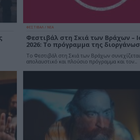
ΦΕΣΤΙΒΑΛ / ΝΕΑ
ς
Φεστιβάλ στη Σκιά των Βράχων – Ι
2026: Το πρόγραμμα της διοργάνω
Το Φεστιβάλ στη Σκιά των Βράχων συνεχίζεται
απολαυστικό και πλούσιο πρόγραμμα και τον...