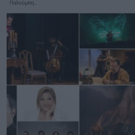
Παλούμπη...