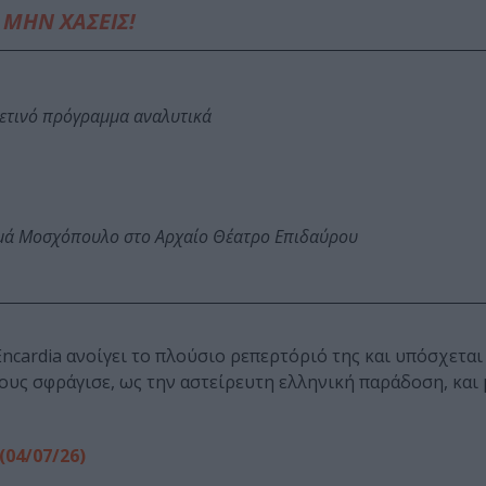
ΜΗΝ ΧΑΣΕΙΣ!
φετινό πρόγραμμα αναλυτικά
ωμά Μοσχόπουλο στο Αρχαίο Θέατρο Επιδαύρου
ncardia ανοίγει το πλούσιο ρεπερτόριό της και υπόσχεται
υς σφράγισε, ως την αστείρευτη ελληνική παράδοση, και 
(04/07/26)