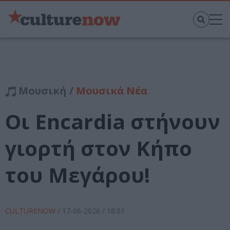
Μουσική /
Μουσικά Νέα
Οι Encardia στήνουν
γιορτή στον Κήπο
του Μεγάρου!
CULTURENOW
/
17-06-2026
/ 18:01