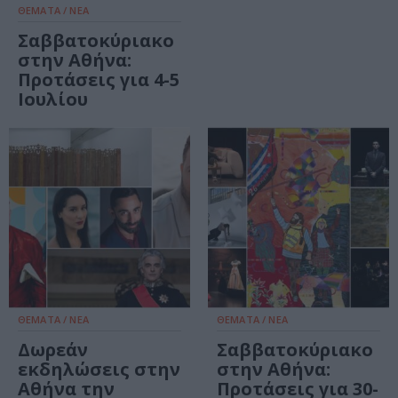
ΘΕΜΑΤΑ / ΝΕΑ
Σαββατοκύριακο
στην Αθήνα:
Προτάσεις για 4-5
Ιουλίου
ΘΕΜΑΤΑ / ΝΕΑ
ΘΕΜΑΤΑ / ΝΕΑ
Δωρεάν
Σαββατοκύριακο
εκδηλώσεις στην
στην Αθήνα:
Αθήνα την
Προτάσεις για 30-