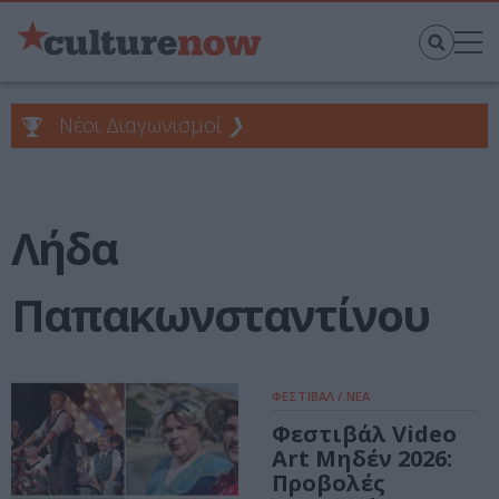
Νέοι Διαγωνισμοί
❯
Λήδα
Παπακωνσταντίνου
ΦΕΣΤΙΒΑΛ / ΝΕΑ
Φεστιβάλ Video
Art Μηδέν 2026:
Προβολές