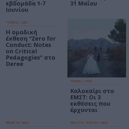
εβδομάδα 1-7
31 Μαΐου
Ιουνίου
ΤΕΧΝΕΣ / ΝΕΑ
Η ομαδική
έκθεση “Zero for
Conduct: Notes
on Critical
Pedagogies” στο
Deree
ΤΕΧΝΕΣ / ΝΕΑ
Καλοκαίρι στο
ΕΜΣΤ: Οι 3
εκθέσεις που
έρχονται
ΘΕΜΑΤΑ / ΝΕΑ
ΘΕΑΤΡΟ - ΧΟΡΟΣ / ΝΕΑ