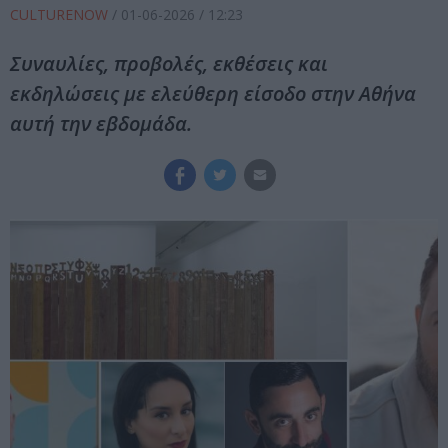
CULTURENOW
/
01-06-2026
/ 12:23
Συναυλίες, προβολές, εκθέσεις και
εκδηλώσεις με ελεύθερη είσοδο στην Αθήνα
αυτή την εβδομάδα.