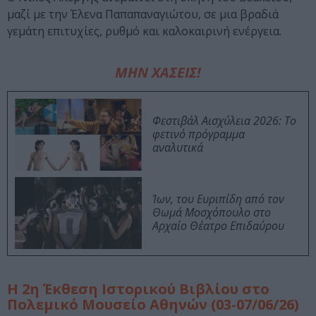
μαζί με την Έλενα Παπαπαναγιώτου, σε μια βραδιά
γεμάτη επιτυχίες, ρυθμό και καλοκαιρινή ενέργεια.
ΜΗΝ ΧΑΣΕΙΣ!
Φεστιβάλ Αισχύλεια 2026: Το
φετινό πρόγραμμα
αναλυτικά
Ίων, του Ευριπίδη από τον
Θωμά Μοσχόπουλο στο
Αρχαίο Θέατρο Επιδαύρου
Η 2η Έκθεση Ιστορικού Βιβλίου στο
Πολεμικό Μουσείο Αθηνών (03-07/06/26)