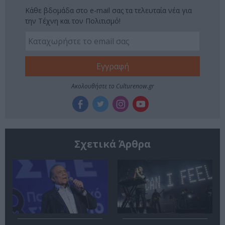
Κάθε βδομάδα στο e-mail σας τα τελευταία νέα για
την Τέχνη και τον Πολιτισμό!
Ακολουθήστε το Culturenow.gr
Σχετικά Άρθρα