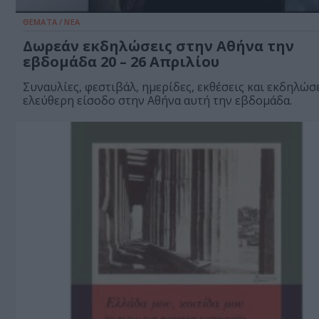
ΘΕΜΑΤΑ / ΝΕΑ
Δωρεάν εκδηλώσεις στην Αθήνα την
εβδομάδα 20 – 26 Απριλίου
Συναυλίες, φεστιβάλ, ημερίδες, εκθέσεις και εκδηλώσε
ελεύθερη είσοδο στην Αθήνα αυτή την εβδομάδα.