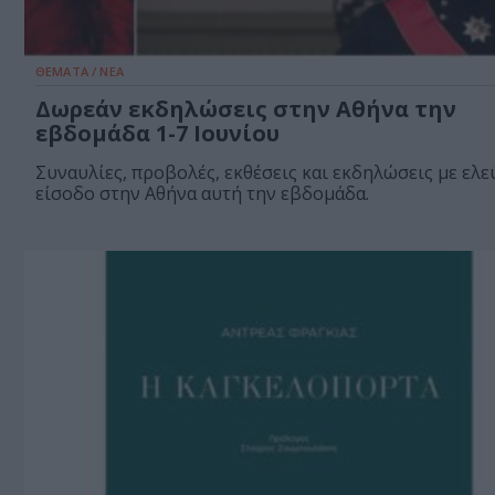
ΘΕΜΑΤΑ / ΝΕΑ
Δωρεάν εκδηλώσεις στην Αθήνα την
εβδομάδα 1-7 Ιουνίου
Συναυλίες, προβολές, εκθέσεις και εκδηλώσεις με ελ
είσοδο στην Αθήνα αυτή την εβδομάδα.