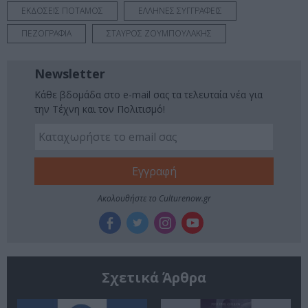
ΕΚΔΟΣΕΙΣ ΠΟΤΑΜΟΣ
ΕΛΛΗΝΕΣ ΣΥΓΓΡΑΦΕΙΣ
ΠΕΖΟΓΡΑΦΙΑ
ΣΤΑΥΡΟΣ ΖΟΥΜΠΟΥΛΑΚΗΣ
Newsletter
Κάθε βδομάδα στο e-mail σας τα τελευταία νέα για
την Τέχνη και τον Πολιτισμό!
Ακολουθήστε το Culturenow.gr
Σχετικά Άρθρα