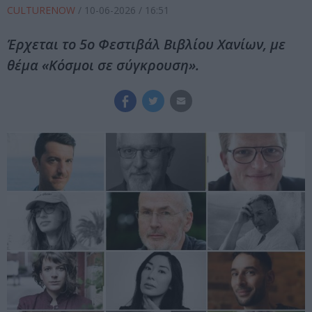
CULTURENOW
/
10-06-2026
/ 16:51
Έρχεται το 5ο Φεστιβάλ Βιβλίου Χανίων, με
θέμα «Κόσμοι σε σύγκρουση».