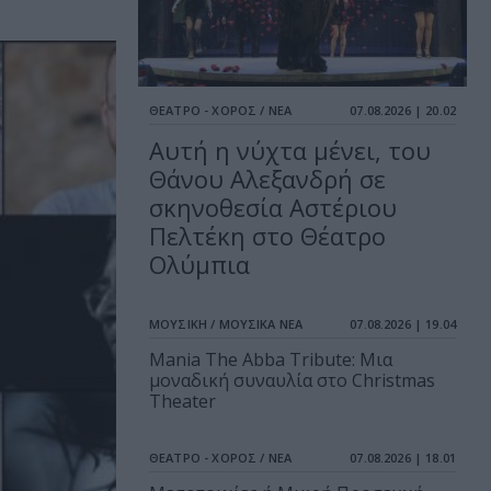
ΘΕΑΤΡΟ - ΧΟΡΟΣ / ΝΕΑ
07.08.2026 | 20.02
Αυτή η νύχτα μένει, του
Θάνου Αλεξανδρή σε
σκηνοθεσία Αστέριου
Πελτέκη στο Θέατρο
Ολύμπια
ΜΟΥΣΙΚΗ / ΜΟΥΣΙΚΑ ΝΕΑ
07.08.2026 | 19.04
Mania The Abba Tribute: Μια
μοναδική συναυλία στο Christmas
Theater
ΘΕΑΤΡΟ - ΧΟΡΟΣ / ΝΕΑ
07.08.2026 | 18.01