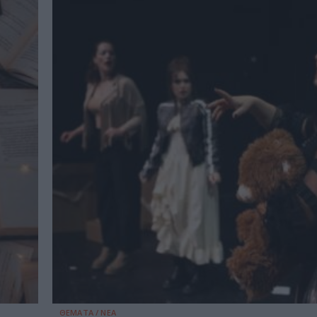
ΘΕΜΑΤΑ / ΝΕΑ