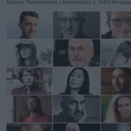
Εκδόσεις Παπαδόπουλος | Καποδιστρίου 9, 14452 Μεταμόρ