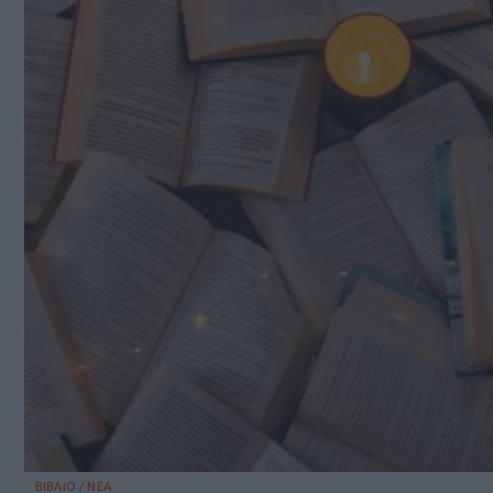
ΒΙΒΛΙΟ / ΝΕΑ