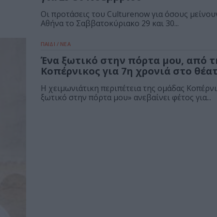
Οι προτάσεις του Culturenow για όσους μείνου
Αθήνα το Σαββατοκύριακο 29 και 30...
ΠΑΙΔΙ / ΝΕΑ
Ένα ξωτικό στην πόρτα μου, από 
Κοπέρνικος για 7η χρονιά στο θέατ
H χειμωνιάτικη περιπέτεια της ομάδας Κοπέρν
ξωτικό στην πόρτα μου» ανεβαίνει φέτος για...