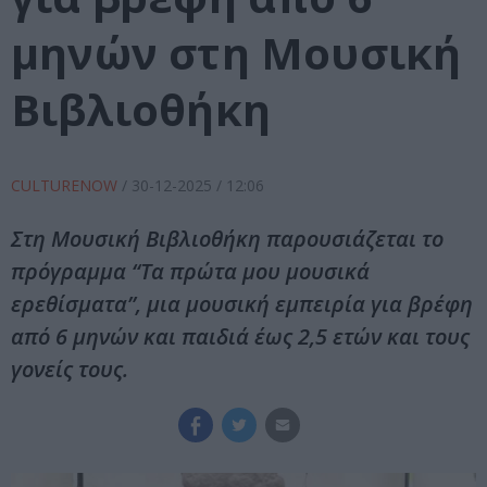
μηνών στη Μουσική
Βιβλιοθήκη
CULTURENOW
/
30-12-2025
/ 12:06
Στη Μουσική Βιβλιοθήκη παρουσιάζεται το
πρόγραμμα “Τα πρώτα μου μουσικά
ερεθίσματα”, μια μουσική εμπειρία για βρέφη
από 6 μηνών και παιδιά έως 2,5 ετών και τους
γονείς τους.