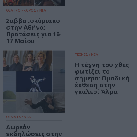
ΘΕΑΤΡΟ - ΧΟΡΟΣ / ΝΕΑ
Σαββατοκύριακο
στην Αθήνα:
Προτάσεις για 16-
17 Μαΐου
ΤΕΧΝΕΣ / ΝΕΑ
Η τέχνη του χθες
φωτίζει το
σήμερα: Ομαδική
έκθεση στην
γκαλερί Άλμα
ΘΕΜΑΤΑ / ΝΕΑ
Δωρεάν
εκδηλώσεις στην