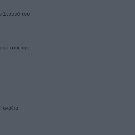
ο Σταυρό του
 από τους πιο
 Γαλάζια