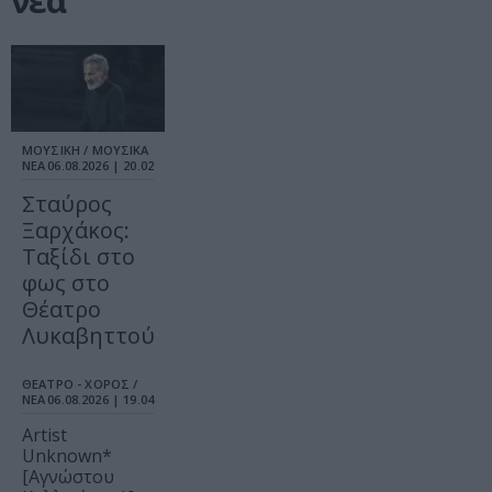
νέα
ΜΟΥΣΙΚΗ / ΜΟΥΣΙΚΑ
ΝΕΑ
06.08.2026 | 20.02
Σταύρος
Ξαρχάκος:
Ταξίδι στο
φως στο
Θέατρο
Λυκαβηττού
ΘΕΑΤΡΟ - ΧΟΡΟΣ /
ΝΕΑ
06.08.2026 | 19.04
Artist
Unknown*
[Αγνώστου