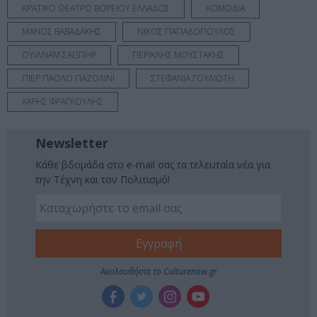
ΚΡΑΤΙΚΟ ΘΕΑΤΡΟ ΒΟΡΕΙΟΥ ΕΛΛΑΔΟΣ
ΚΩΜΩΔΙΑ
ΜΑΝΟΣ ΒΑΒΑΔΑΚΗΣ
ΝΙΚΟΣ ΠΑΠΑΔΟΠΟΥΛΟΣ
ΟΥΙΛΛΙΑΜ ΣΑΙΞΠΗΡ
ΠΕΡΙΚΛΗΣ ΜΟΥΣΤΑΚΗΣ
ΠΙΕΡ ΠΑΟΛΟ ΠΑΖΟΛΙΝΙ
ΣΤΕΦΑΝΙΑ ΓΟΥΛΙΩΤΗ
ΧΑΡΗΣ ΦΡΑΓΚΟΥΛΗΣ
Newsletter
Κάθε βδομάδα στο e-mail σας τα τελευταία νέα για
την Τέχνη και τον Πολιτισμό!
Ακολουθήστε το Culturenow.gr