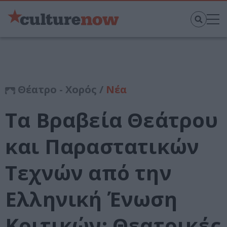
Θέατρο - Χορός /
Νέα
Τα Βραβεία Θεάτρου
και Παραστατικών
Τεχνών από την
Ελληνική Ένωση
Κριτικών: Θεατρικές