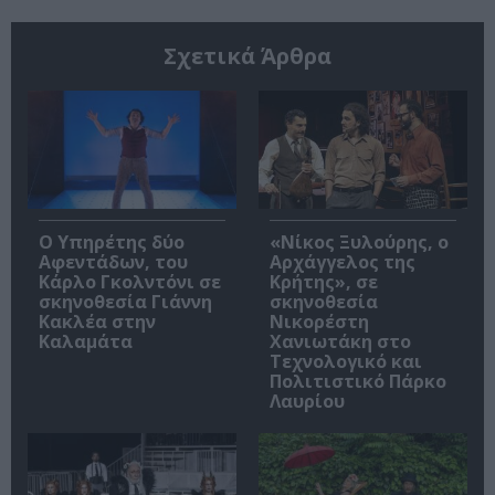
Σχετικά Άρθρα
Ο Υπηρέτης δύο
«Νίκος Ξυλούρης, ο
Αφεντάδων, του
Αρχάγγελος της
Κάρλο Γκολντόνι σε
Κρήτης», σε
σκηνοθεσία Γιάννη
σκηνοθεσία
Κακλέα στην
Νικορέστη
Καλαμάτα
Χανιωτάκη στο
Τεχνολογικό και
Πολιτιστικό Πάρκο
Λαυρίου