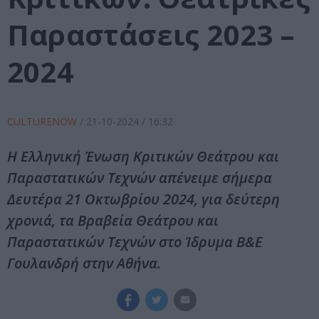
Παραστάσεις 2023 –
2024
CULTURENOW
/
21-10-2024
/ 16:32
Η Ελληνική Ένωση Κριτικών Θεάτρου και
Παραστατικών Τεχνών απένειμε σήμερα
Δευτέρα 21 Οκτωβρίου 2024, για δεύτερη
χρονιά, τα Βραβεία Θεάτρου και
Παραστατικών Τεχνών στο Ίδρυμα Β&Ε
Γουλανδρή στην Αθήνα.