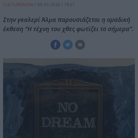
CULTURENOW
/
08-05-2026
/ 18:01
Στην γκαλερί Άλμα παρουσιάζεται η ομαδική
έκθεση “Η τέχνη του χθες φωτίζει το σήμερα”.