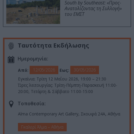
South by Southeast: «Προς-
Ανατολίζοντας τη Συλλογή»
του ΕΜΣΤ
Ταυτότητα Εκδήλωσης
Ημερομηνία:
12/05/2026
30/05/2026
Από:
Εως:
Εγκαίνια: Τρίτη 12 Μαΐου 2026, 19:00 – 21:30
Ώρες λειτουργίας: Τρίτη-Πέμπτη-Παρασκευή 11:00-
20:00, Τετάρτη & Σάββατο 11:00-15:00
Τοποθεσία:
Alma Contemporary Art Gallery, Σκουφά 24Α, Αθήνα
Γκαλερί Άλμα – Αθήνα