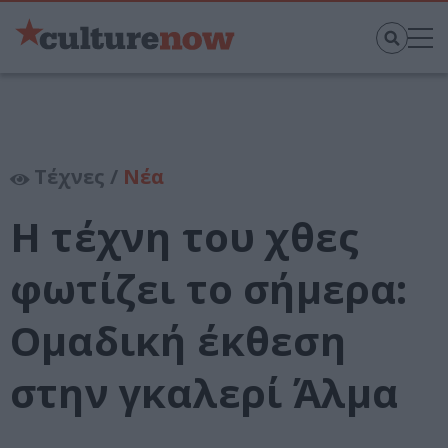
Τέχνες /
Νέα
Η τέχνη του χθες
φωτίζει το σήμερα:
Ομαδική έκθεση
στην γκαλερί Άλμα