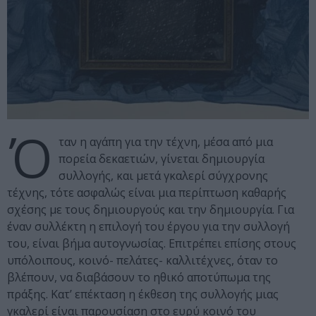
Ό
ταν η αγάπη για την τέχνη, μέσα από μια
πορεία δεκαετιών, γίνεται δημιουργία
συλλογής, και μετά γκαλερί σύγχρονης
τέχνης, τότε ασφαλώς είναι μια περίπτωση καθαρής
σχέσης με τους δημιουργούς και την δημιουργία. Για
έναν συλλέκτη η επιλογή του έργου για την συλλογή
του, είναι βήμα αυτογνωσίας. Επιτρέπει επίσης στους
υπόλοιπους, κοινό- πελάτες- καλλιτέχνες, όταν το
βλέπουν, να διαβάσουν το ηθικό αποτύπωμα της
πράξης. Κατ’ επέκταση η έκθεση της συλλογής μιας
γκαλερί είναι παρουσίαση στο ευρύ κοινό του