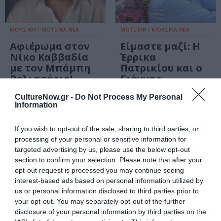
ΜΟΥΣΙΚΗ / ΜΟΥΣΙΚΑ ΝΕΑ
ΜΟΥΣΙΚΗ / ΜΟΥΣΙΚΑ ΝΕΑ
Αφιέρωμα στον
Είμαστε μαζί: Η
Νίκο Καββαδία
Έρρικα
με τον Μπάμπη
Πατρικίου και ο
Βελισσάριο!
Γιάννης
Λεκόπουλος στο
CultureNow.gr -
Do Not Process My Personal
Βόλο
Information
If you wish to opt-out of the sale, sharing to third parties, or
processing of your personal or sensitive information for
targeted advertising by us, please use the below opt-out
section to confirm your selection. Please note that after your
opt-out request is processed you may continue seeing
interest-based ads based on personal information utilized by
us or personal information disclosed to third parties prior to
your opt-out. You may separately opt-out of the further
disclosure of your personal information by third parties on the