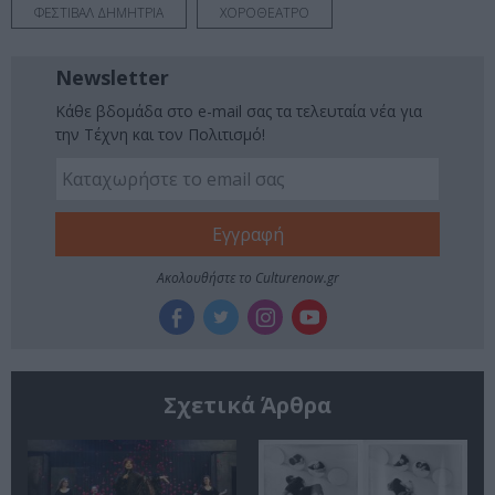
ΦΕΣΤΙΒΑΛ ΔΗΜΗΤΡΙΑ
ΧΟΡΟΘΕΑΤΡΟ
Newsletter
Κάθε βδομάδα στο e-mail σας τα τελευταία νέα για
την Τέχνη και τον Πολιτισμό!
Ακολουθήστε το Culturenow.gr
Σχετικά Άρθρα