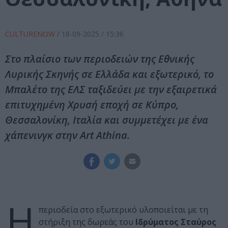
CULTURENOW
/
18-09-2025
/ 15:36
Στο πλαίσιο των περιοδειών της Εθνικής
Λυρικής Σκηνής σε Ελλάδα και εξωτερικό, το
Μπαλέτο της ΕΛΣ ταξιδεύει με την εξαιρετικά
επιτυχημένη Χρυσή εποχή σε Κύπρο,
Θεσσαλονίκη, Ιταλία και συμμετέχει με ένα
χάπενινγκ στην Art Athina.
H
περιοδεία στο εξωτερικό υλοποιείται με τη
στήριξη της δωρεάς του
Ιδρύματος Σταύρος