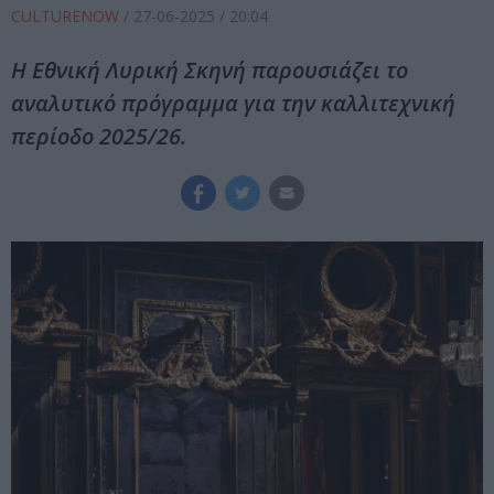
CULTURENOW
/
27-06-2025
/ 20:04
Η Εθνική Λυρική Σκηνή παρουσιάζει το
αναλυτικό πρόγραμμα για την καλλιτεχνική
περίοδο 2025/26.