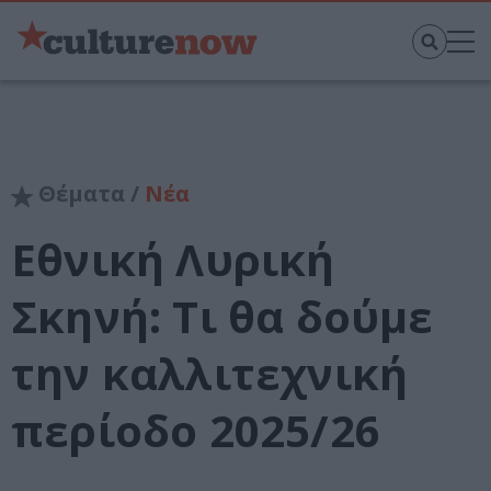
Θέματα /
Νέα
Εθνική Λυρική
Σκηνή: Τι θα δούμε
την καλλιτεχνική
περίοδο 2025/26