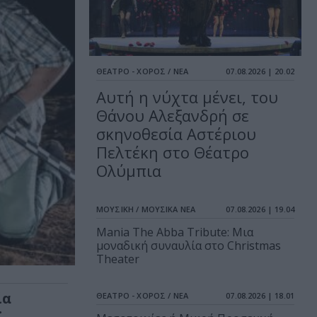
ΘΕΑΤΡΟ - ΧΟΡΟΣ / ΝΕΑ
07.08.2026 | 20.02
Αυτή η νύχτα μένει, του
Θάνου Αλεξανδρή σε
σκηνοθεσία Αστέριου
Πελτέκη στο Θέατρο
Ολύμπια
ΜΟΥΣΙΚΗ / ΜΟΥΣΙΚΑ ΝΕΑ
07.08.2026 | 19.04
Mania The Abba Tribute: Μια
μοναδική συναυλία στο Christmas
Theater
ία
ΘΕΑΤΡΟ - ΧΟΡΟΣ / ΝΕΑ
07.08.2026 | 18.01
: