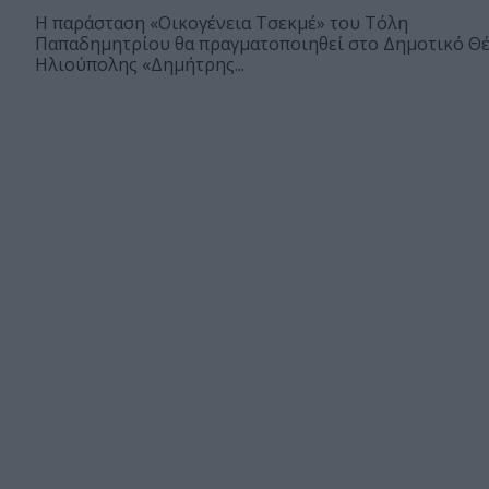
Η παράσταση «Οικογένεια Τσεκμέ» του Τόλη
Παπαδημητρίου θα πραγματοποιηθεί στο Δημοτικό Θ
Ηλιούπολης «Δημήτρης...