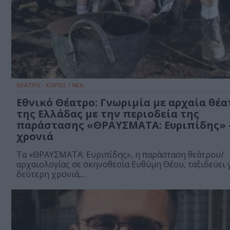
ΘΕΑΤΡΟ - ΧΟΡΟΣ / ΝΕΑ
Εθνικό Θέατρο: Γνωριμία με αρχαία θέα
της Ελλάδας με την περιοδεία της
παράστασης «ΘΡΑΥΣΜΑΤΑ: Ευριπίδης» 
χρονιά
Τα «ΘΡΑΥΣΜΑΤΑ: Ευριπίδης», η παράσταση θεάτρου/
αρχαιολογίας σε σκηνοθεσία Ευθύμη Θέου, ταξιδεύει 
δεύτερη χρονιά,...