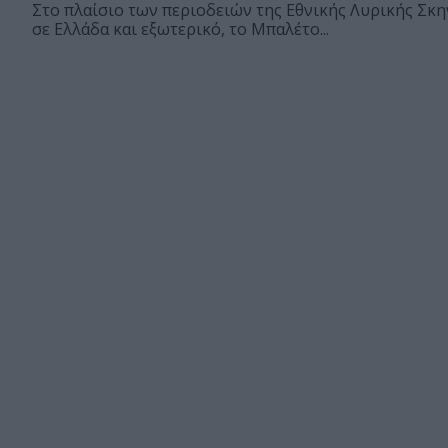
Στο πλαίσιο των περιοδειών της Εθνικής Λυρικής Σκ
σε Ελλάδα και εξωτερικό, το Μπαλέτο...