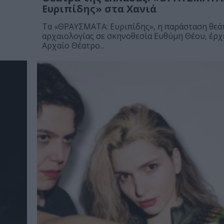
Ευριπίδης» στα Χανιά
Τα «ΘΡΑΥΣΜΑΤΑ: Ευριπίδης», η παράσταση θεά
αρχαιολογίας σε σκηνοθεσία Ευθύμη Θέου, έρχ
Αρχαίο Θέατρο...