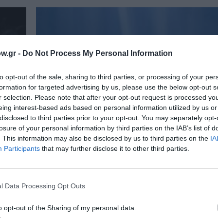
w.gr -
Do Not Process My Personal Information
to opt-out of the sale, sharing to third parties, or processing of your per
formation for targeted advertising by us, please use the below opt-out s
r selection. Please note that after your opt-out request is processed y
eing interest-based ads based on personal information utilized by us or
disclosed to third parties prior to your opt-out. You may separately opt-
losure of your personal information by third parties on the IAB’s list of
. This information may also be disclosed by us to third parties on the
IA
Participants
that may further disclose it to other third parties.
l Data Processing Opt Outs
o opt-out of the Sharing of my personal data.