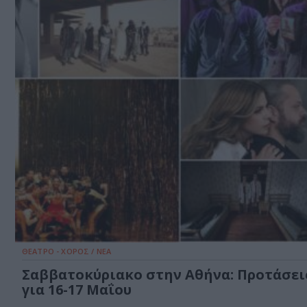
ΘΕΑΤΡΟ - ΧΟΡΟΣ / ΝΕΑ
Σαββατοκύριακο στην Αθήνα: Προτάσει
για 16-17 Μαΐου