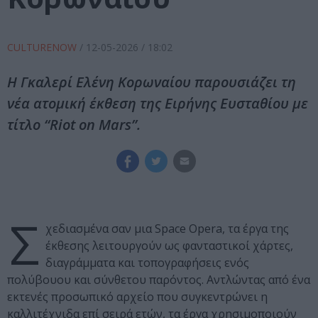
CULTURENOW
/
12-05-2026
/ 18:02
Η Γκαλερί Ελένη Κορωναίου παρουσιάζει τη
νέα ατομική έκθεση της Ειρήνης Ευσταθίου με
τίτλο “Riot on Mars”.
Σ
χεδιασμένα σαν μια Space Opera, τα έργα της
έκθεσης λειτουργούν ως φανταστικοί χάρτες,
διαγράμματα και τοπογραφήσεις ενός
πολύβουου και σύνθετου παρόντος. Αντλώντας από ένα
εκτενές προσωπικό αρχείο που συγκεντρώνει η
καλλιτέχνιδα επί σειρά ετών, τα έργα χρησιμοποιούν