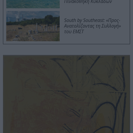
Πινακοθήκη Κυκλάδων
South by Southeast: «Προς-
Ανατολίζοντας τη Συλλογή»
του ΕΜΣΤ