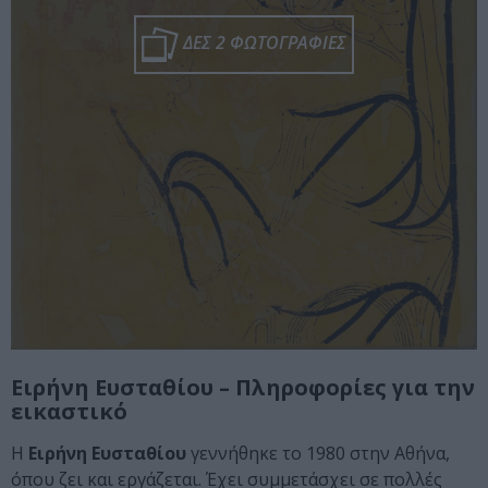
ΔΕΣ 2 ΦΩΤΟΓΡΑΦΙΕΣ
Ειρήνη Ευσταθίου – Πληροφορίες για την
εικαστικό
H
Ειρήνη Ευσταθίου
γεννήθηκε το 1980 στην Αθήνα,
όπου ζει και εργάζεται. Έχει συμμετάσχει σε πολλές