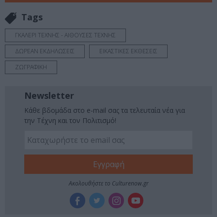
Tags
ΓΚΑΛΕΡΙ ΤΕΧΝΗΣ - ΑΙΘΟΥΣΕΣ ΤΕΧΝΗΣ
ΔΩΡΕΑΝ ΕΚΔΗΛΩΣΕΙΣ
ΕΙΚΑΣΤΙΚΕΣ ΕΚΘΕΣΕΙΣ
ΖΩΓΡΑΦΙΚΗ
Newsletter
Κάθε βδομάδα στο e-mail σας τα τελευταία νέα για
την Τέχνη και τον Πολιτισμό!
Ακολουθήστε το Culturenow.gr