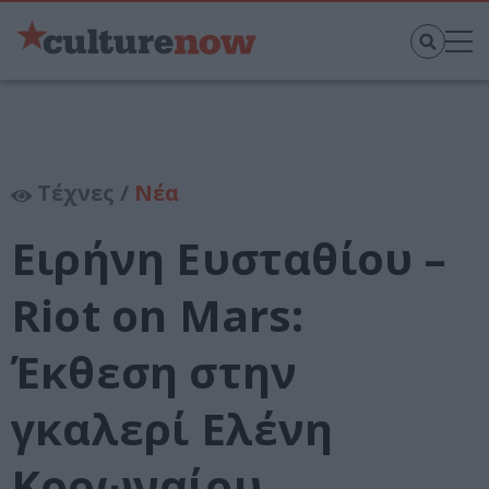
Τέχνες /
Νέα
Ειρήνη Ευσταθίου –
Riot on Mars:
Έκθεση στην
γκαλερί Ελένη
Κορωναίου