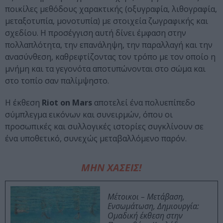
ποικίλες μεθόδους χαρακτικής (οξυγραφία, λιθογραφία,
μεταξοτυπία, μονοτυπία) με στοιχεία ζωγραφικής και
σχεδίου. Η προσέγγιση αυτή δίνει έμφαση στην
πολλαπλότητα, την επανάληψη, την παραλλαγή και την
ανασύνθεση, καθρεφτίζοντας τον τρόπο με τον οποίο η
μνήμη και τα γεγονότα αποτυπώνονται στο σώμα και
στο τοπίο σαν παλίμψηστο.
Η έκθεση
Riot on Mars
αποτελεί ένα πολυεπίπεδο
σύμπλεγμα εικόνων και συνειρμών, όπου οι
προσωπικές και συλλογικές ιστορίες συγκλίνουν σε
ένα υποθετικό, συνεχώς μεταβαλλόμενο παρόν.
ΜΗΝ ΧΑΣΕΙΣ!
Μέτοικοι – Μετάβαση,
Ενσωμάτωση, Δημιουργία:
Ομαδική έκθεση στην