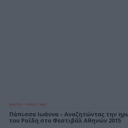
ΘΕΑΤΡΟ - ΧΟΡΟΣ / ΝΕΑ
Πάπισσα Ιωάννα – Αναζητώντας την ηρ
του Ροΐδη στο Φεστιβάλ Αθηνών 2015