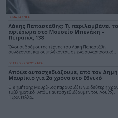
ΘΕΜΑΤΑ / ΝΕΑ
Λάκης Παπαστάθης: Τι περιλαμβάνει τ
αφιέρωμα στο Μουσείο Μπενάκη –
Πειραιώς 138
Όλοι οι δρόμοι της τέχνης του Λάκη Παπαστάθη
συνδέονται και συμπλέκονται, σε ένα συναρπαστικό...
ΘΕΑΤΡΟ - ΧΟΡΟΣ / ΝΕΑ
Απόψε αυτοσχεδιάζουμε, από τον Δημ
Μαυρίκιο για 2ο χρόνο στο Εθνικό
Ο Δημήτρης Μαυρίκιος παρουσιάζει για δεύτερη χρον
εμβληματικό "Απόψε αυτοσχεδιάζουμε", του Λουίτζι
Πιραντέλλο...