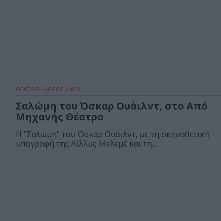
ΘΕΑΤΡΟ - ΧΟΡΟΣ / ΝΕΑ
Σαλώμη του Όσκαρ Ουάιλντ, στο Από
Μηχανής Θέατρο
Η "Σαλώμη" του Όσκαρ Ουάιλντ, με τη σκηνοθετική
υπογραφή της Λίλλυς Μελεμέ και τη...