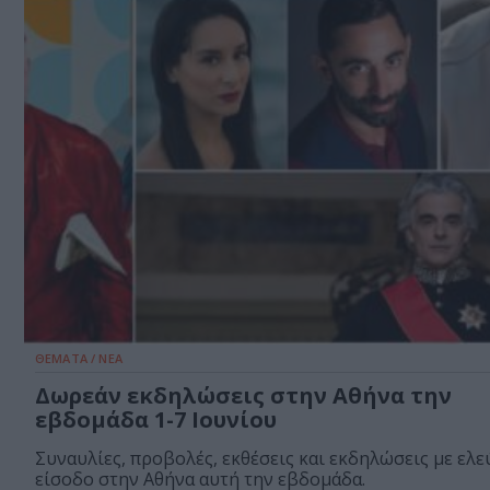
ΘΕΜΑΤΑ / ΝΕΑ
Δωρεάν εκδηλώσεις στην Αθήνα την
εβδομάδα 1-7 Ιουνίου
Συναυλίες, προβολές, εκθέσεις και εκδηλώσεις με ελ
είσοδο στην Αθήνα αυτή την εβδομάδα.