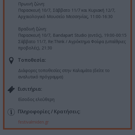
Πρωινή ζώνη:
Παρασκευή 10/7, Σάββατο 11/7 και Κυριακή 12/7,
Αρχαιολογικό Μουσείο Μεσσηνίας, 11:00-16:30
Βραδινή ζώνη:
Παρασκευή 10/7, Bandapart Studio (εντός), 19:00-00:15
Σάββατο 11/7, Re:Think / Αγρόκτημα Φοίφα (υπαίθριες
προβολές), 21:30
Τοποθεσία:
Διάφορες τοποθεσίες στην Καλαμάτα (δείτε το
αναλυτικό πρόγραμμα)
Eισιτήρια:
Είσοδος ελεύθερη
Πληροφορίες / Κρατήσεις:
festivalmiden.gr