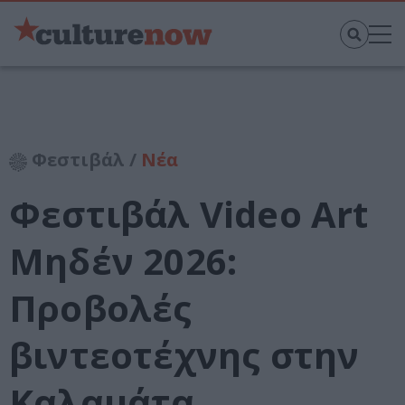
Φεστιβάλ /
Νέα
Φεστιβάλ Video Art
Μηδέν 2026:
Προβολές
βιντεοτέχνης στην
Καλαμάτα