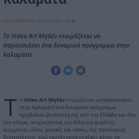
CULTURENOW
/
08-07-2026
/ 14:48
Το Video Art Μηδέν ετοιμάζεται να
παρουσιάσει ένα δυναμικό πρόγραμμα στην
Καλαμάτα.
Τ
ο
Video Art Μηδέν
ετοιμάζεται να παρουσιάσει
στην Καλαμάτα ένα δυναμικό πρόγραμμα
προβολών βιντεοτέχνης από την Ελλάδα και όλο
τον κόσμο, ανιχνεύοντας για άλλη μια φορά τις
σύγχρονες ιδέες, μορφές και τάσεις της παγκόσμιας
βιντεοτέχνης, ενώ ταυτόχρονα στρέφει φέτος το