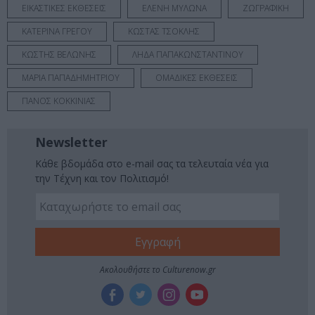
ΕΙΚΑΣΤΙΚΕΣ ΕΚΘΕΣΕΙΣ
ΕΛΕΝΗ ΜΥΛΩΝΑ
ΖΩΓΡΑΦΙΚΗ
ΚΑΤΕΡΙΝΑ ΓΡΕΓΟΥ
ΚΩΣΤΑΣ ΤΣΟΚΛΗΣ
ΚΩΣΤΗΣ ΒΕΛΩΝΗΣ
ΛΗΔΑ ΠΑΠΑΚΩΝΣΤΑΝΤΙΝΟΥ
ΜΑΡΙΑ ΠΑΠΑΔΗΜΗΤΡΙΟΥ
ΟΜΑΔΙΚΕΣ ΕΚΘΕΣΕΙΣ
ΠΑΝΟΣ ΚΟΚΚΙΝΙΑΣ
Newsletter
Κάθε βδομάδα στο e-mail σας τα τελευταία νέα για
την Τέχνη και τον Πολιτισμό!
Ακολουθήστε το Culturenow.gr