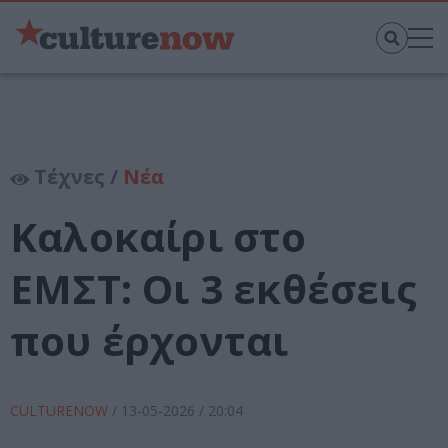
Τέχνες /
Νέα
Καλοκαίρι στο
ΕΜΣΤ: Οι 3 εκθέσεις
που έρχονται
CULTURENOW
/
13-05-2026
/ 20:04