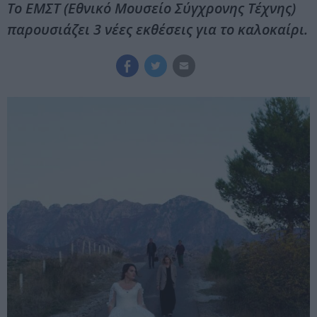
Το ΕΜΣΤ (Εθνικό Μουσείο Σύγχρονης Τέχνης)
παρουσιάζει 3 νέες εκθέσεις για το καλοκαίρι.