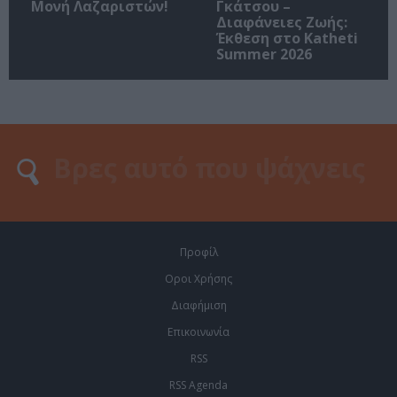
Μονή Λαζαριστών!
Γκάτσου –
Διαφάνειες Ζωής:
Έκθεση στο Katheti
Summer 2026
Προφίλ
Οροι Χρήσης
Διαφήμιση
Επικοινωνία
RSS
RSS Agenda