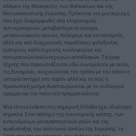
κόσμου της Μεσογείου, των Βαλκανίων και της
Νοτιοανατολικής Ευρώπης. Πρόκειται για μια περιοχή
που έχει διαμορφωθεί από κληρονομιές
αυτοκρατοριών, μεταβαλλόμενα σύνορα,
μεταποικιακούς αγώνες, πολέμους και εκτοπισμούς,
αλλά και από διαχρονικές παραδόσεις φιλοξενίας,
εμπορίου, καλλιτεχνικής κυκλοφορίας και
πνευματικών/καλλιτεχνικών ανταλλαγών. Τα έργα
τέχνης που παρουσιάζονται εδώ συνομιλούν με αυτές
τις δυναμικές, ανιχνεύοντας τον τρόπο με τον οποίο η
ιστορία αντηχεί στο παρόν αλλά και το πώς η
προσωπική μνήμη διασταυρώνεται με το συλλογικό
τραύμα και την πολιτική πραγματικότητα.
Μια τέτοια έκθεση στη σημερινή Ελλάδα έχει ιδιαίτερη
σημασία. Στον απόηχο της οικονομικής κρίσης, των
εντεινόμενων μεταναστευτικών ροών και της
αναδιάταξης του πολιτικού τοπίου της Ευρώπης, τα