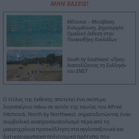
ΜΗΝ ΧΑΣΕΙΣ!
Μέτοικοι – Μετάβαση,
Ενσωμάτωση, Δημιουργία:
Ομαδική έκθεση στην
Πινακοθήκη Κυκλάδων
South by Southeast: «Προς-
Ανατολίζοντας τη Συλλογή»
του ΕΜΣΤ
Ο τίτλος της έκθεσης αποτελεί ένα σκόπιμο
λογοπαίγνιο πάνω σε αυτόν της ταινίας του Alfred
Hitchcock, North by Northwest, σηματοδοτώντας έναν
συμβολικό αναπροσανατολισμό πέρα από τη
μακροχρόνια προσκόλληση στα αγγλοσαξονικά και
δυτικοευρωπαϊκά πολιτισμικά πρότυπα, που