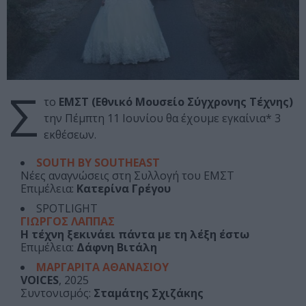
Σ
το
ΕΜΣΤ (Εθνικό Μουσείο Σύγχρονης Τέχνης)
την Πέμπτη 11 Ιουνίου θα έχουμε εγκαίνια* 3
εκθέσεων.
SOUTH BY SOUTHEAST
Νέες αναγνώσεις στη Συλλογή του ΕΜΣΤ
Επιμέλεια:
Kατερίνα Γρέγου
SPOTLIGHT
ΓΙΩΡΓΟΣ ΛΑΠΠΑΣ
Η τέχνη ξεκινάει πάντα με τη λέξη έστω
Επιμέλεια:
Δάφνη Βιτάλη
ΜΑΡΓΑΡΙΤΑ ΑΘΑΝΑΣΙΟΥ
VOICES
, 2025
Συντονισμός:
Σταμάτης Σχιζάκης