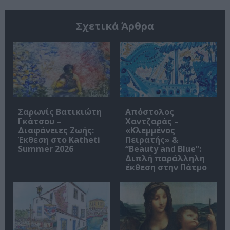
Σχετικά Άρθρα
Σαρωνίς Βατικιώτη
Απόστολος
Γκάτσου –
Χαντζαράς –
Διαφάνειες Ζωής:
«Κλεμμένος
Έκθεση στο Katheti
Πειρατής» &
Summer 2026
“Beauty and Blue”:
Διπλή παράλληλη
έκθεση στην Πάτμο